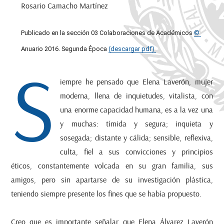
Rosario Camacho Martínez
Publicado en la sección 03 Colaboraciones de Académicos
©
Anuario 2016. Segunda Época
(descargar pdf)
S
iempre he pensado que Elena Laverón, mujer
moderna, llena de inquietudes, vitalista, con
una enorme capacidad humana, es a la vez una
y muchas: tímida y segura; inquieta y
sosegada; distante y cálida; sensible, reflexiva,
culta, fiel a sus convicciones y principios
éticos, constantemente volcada en su gran familia, sus
amigos, pero sin apartarse de su investigación plástica,
teniendo siempre presente los fines que se había propuesto.
Creo que es importante señalar que Elena Álvarez Laverón