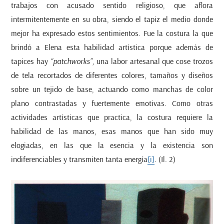
trabajos con acusado sentido religioso, que aflora
intermitentemente en su obra, siendo el tapiz el medio donde
mejor ha expresado estos sentimientos. Fue la costura la que
brindó a Elena esta habilidad artística porque además de
tapices hay
“patchworks”,
una labor artesanal que cose trozos
de tela recortados de diferentes colores, tamaños y diseños
sobre un tejido de base, actuando como manchas de color
plano contrastadas y fuertemente emotivas. Como otras
actividades artísticas que practica, la costura requiere la
habilidad de las manos, esas manos que han sido muy
elogiadas, en las que la esencia y la existencia son
indiferenciables y transmiten tanta energía
[i]
. (Il. 2)