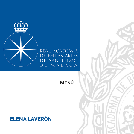
MENÚ
ELENA LAVERÓN