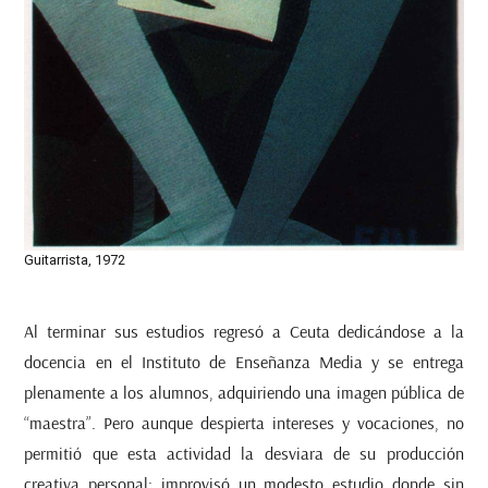
Guitarrista, 1972
Al terminar sus estudios regresó a Ceuta dedicándose a la
docencia en el Instituto de Enseñanza Media y se entrega
plenamente a los alumnos, adquiriendo una imagen pública de
“maestra”. Pero aunque despierta intereses y vocaciones, no
permitió que esta actividad la desviara de su producción
creativa personal; improvisó un modesto estudio donde sin