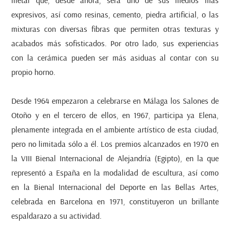
expresivos, así como resinas, cemento, piedra artificial, o las
mixturas con diversas fibras que permiten otras texturas y
acabados más sofisticados. Por otro lado, sus experiencias
con la cerámica pueden ser más asiduas al contar con su
propio horno.
Desde 1964 empezaron a celebrarse en Málaga los Salones de
Otoño y en el tercero de ellos, en 1967, participa ya Elena,
plenamente integrada en el ambiente artístico de esta ciudad,
pero no limitada sólo a él. Los premios alcanzados en 1970 en
la VIII Bienal Internacional de Alejandría (Egipto), en la que
representó a España en la modalidad de escultura, así como
en la Bienal Internacional del Deporte en las Bellas Artes,
celebrada en Barcelona en 1971, constituyeron un brillante
espaldarazo a su actividad.