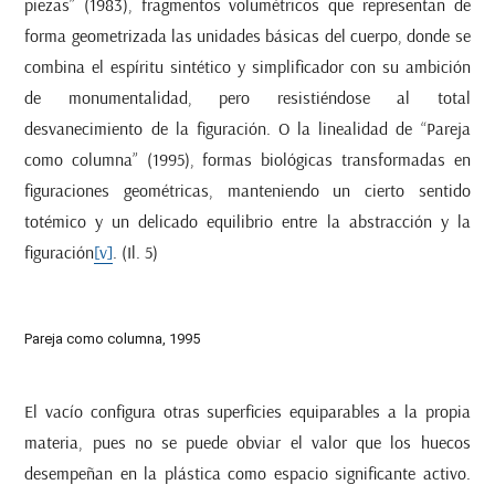
piezas” (1983), fragmentos volumétricos que representan de
forma geometrizada las unidades básicas del cuerpo, donde se
combina el espíritu sintético y simplificador con su ambición
de monumentalidad, pero resistiéndose al total
desvanecimiento de la figuración. O la linealidad de “Pareja
como columna” (1995), formas biológicas transformadas en
figuraciones geométricas, manteniendo un cierto sentido
totémico y un delicado equilibrio entre la abstracción y la
figuración
[v]
. (Il. 5)
Pareja como columna, 1995
El vacío configura otras superficies equiparables a la propia
materia, pues no se puede obviar el valor que los huecos
desempeñan en la plástica como espacio significante activo.