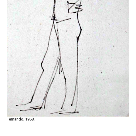
Fernando, 1958.