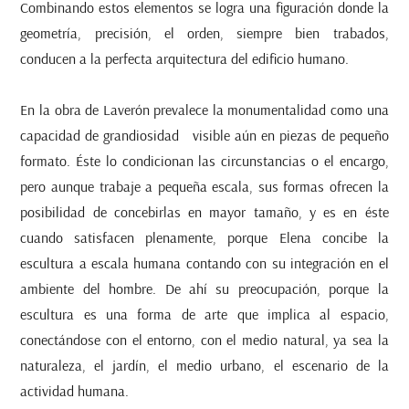
Combinando estos elementos se logra una figuración donde la
geometría, precisión, el orden, siempre bien trabados,
conducen a la perfecta arquitectura del edificio humano.
En la obra de Laverón prevalece la monumentalidad como una
capacidad de grandiosidad visible aún en piezas de pequeño
formato. Éste lo condicionan las circunstancias o el encargo,
pero aunque trabaje a pequeña escala, sus formas ofrecen la
posibilidad de concebirlas en mayor tamaño, y es en éste
cuando satisfacen plenamente, porque Elena concibe la
escultura a escala humana contando con su integración en el
ambiente del hombre. De ahí su preocupación, porque la
escultura es una forma de arte que implica al espacio,
conectándose con el entorno, con el medio natural, ya sea la
naturaleza, el jardín, el medio urbano, el escenario de la
actividad humana.