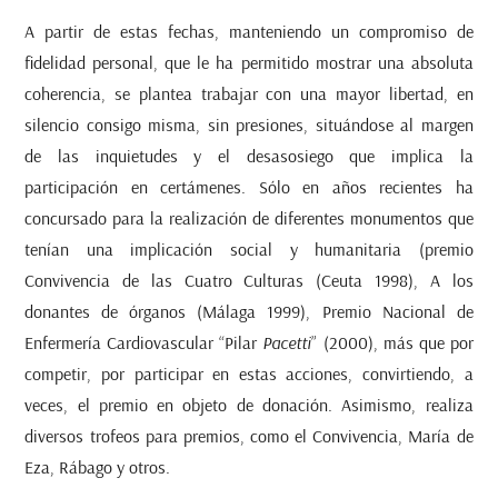
A partir de estas fechas, manteniendo un compromiso de
fidelidad personal, que le ha permitido mostrar una absoluta
coherencia, se plantea trabajar con una mayor libertad, en
silencio consigo misma, sin presiones, situándose al margen
de las inquietudes y el desasosiego que implica la
participación en certámenes. Sólo en años recientes ha
concursado para la realización de diferentes monumentos que
tenían una implicación social y humanitaria (premio
Convivencia de las Cuatro Culturas (Ceuta 1998), A los
donantes de órganos (Málaga 1999), Premio Nacional de
Enfermería Cardiovascular “Pilar
Pacetti
” (2000), más que por
competir, por participar en estas acciones, convirtiendo, a
veces, el premio en objeto de donación. Asimismo, realiza
diversos trofeos para premios, como el Convivencia, María de
Eza, Rábago y otros.