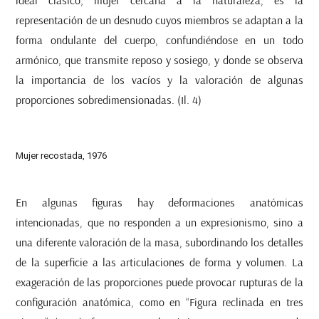
representación de un desnudo cuyos miembros se adaptan a la
forma ondulante del cuerpo, confundiéndose en un todo
armónico, que transmite reposo y sosiego, y donde se observa
la importancia de los vacíos y la valoración de algunas
proporciones sobredimensionadas. (Il. 4)
Mujer recostada, 1976
En algunas figuras hay deformaciones anatómicas
intencionadas, que no responden a un expresionismo, sino a
una diferente valoración de la masa, subordinando los detalles
de la superficie a las articulaciones de forma y volumen. La
exageración de las proporciones puede provocar rupturas de la
configuración anatómica, como en “Figura reclinada en tres