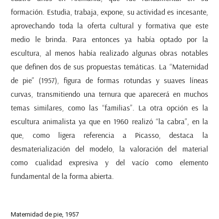
formación. Estudia, trabaja, expone, su actividad es incesante,
aprovechando toda la oferta cultural y formativa que este
medio le brinda. Para entonces ya había optado por la
escultura, al menos había realizado algunas obras notables
que definen dos de sus propuestas temáticas. La “Maternidad
de pie” (1957), figura de formas rotundas y suaves líneas
curvas, transmitiendo una ternura que aparecerá en muchos
temas similares, como las “familias”. La otra opción es la
escultura animalista ya que en 1960 realizó “la cabra”, en la
que, como ligera referencia a Picasso, destaca la
desmaterialización del modelo, la valoración del material
como cualidad expresiva y del vacío como elemento
fundamental de la forma abierta.
Maternidad de pie, 1957