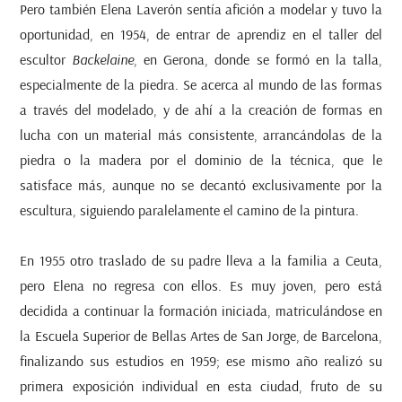
Pero también Elena Laverón sentía afición a modelar y tuvo la
oportunidad, en 1954, de entrar de aprendiz en el taller del
escultor
Backelaine
, en Gerona, donde se formó en la talla,
especialmente de la piedra. Se acerca al mundo de las formas
a través del modelado, y de ahí a la creación de formas en
lucha con un material más consistente, arrancándolas de la
piedra o la madera por el dominio de la técnica, que le
satisface más, aunque no se decantó exclusivamente por la
escultura, siguiendo paralelamente el camino de la pintura.
En 1955 otro traslado de su padre lleva a la familia a Ceuta,
pero Elena no regresa con ellos. Es muy joven, pero está
decidida a continuar la formación iniciada, matriculándose en
la Escuela Superior de Bellas Artes de San Jorge, de Barcelona,
finalizando sus estudios en 1959; ese mismo año realizó su
primera exposición individual en esta ciudad, fruto de su