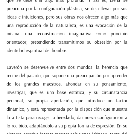
preocupa por la configuración plástica, se deja llevar por sus
ideas e intuiciones, pero sus obras nos ofrecen algo más que
una reproducción de la naturaleza, es una evocación de la
misma, una reconstrucción imaginativa como principio
orientador, pretendiendo transmitirnos su obsesión por la
identidad espiritual del hombre.
Laverón se desenvuelve entre dos mundos: la herencia que
recibe del pasado, que supone una preocupación por aprender
de los grandes maestros, ahondar en su pensamiento,
investigar, que es una base estática, y su circunstancia
personal, su propia aportación, que introduce un factor
dinámico, y está representada por la disposición que muestra
la artista para recoger lo heredado, dar nueva configuración a
lo recibido, adaptándolo a su propia forma de expresión. En su
sistema creativo intenta recoger soluciones idóneas, tanto del