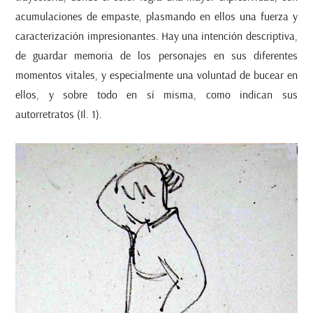
acumulaciones de empaste, plasmando en ellos una fuerza y
caracterización impresionantes. Hay una intención descriptiva,
de guardar memoria de los personajes en sus diferentes
momentos vitales, y especialmente una voluntad de bucear en
ellos, y sobre todo en sí misma, como indican sus
autorretratos (Il. 1).