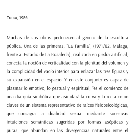
Torso, 1986
Muchas de sus obras pertenecen al género de la escultura
pública. Una de las primeras, “La Familia”, (1971/82, Málaga,
frente al Estadio de La Rosaleda), realizada en piedra artificial,
conecta la noción de verticalidad con la plenitud del volumen y
la complicidad del vacío interior para enlazar las tres figuras y
su expansión en el espacio. Y en este conjunto es capaz de
plasmar lo emotivo, lo gestual y espiritual, “es el comienzo de
una diarquía simbólica que asimilará la curva y la recta como
claves de un sistema representativo de raíces fisiopsicológicas,
que consagra la dualidad sexual mediante sucesivas
intuiciones semánticas sugeridas por formas asépticas y
puras, que abundan en las divergencias naturales entre el