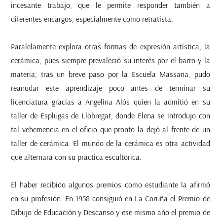
incesante trabajo, que le permite responder también a
diferentes encargos, especialmente como retratista.
Paralelamente explora otras formas de expresión artística, la
cerámica, pues siempre prevaleció su interés por el barro y la
materia; tras un breve paso por la Escuela Massana, pudo
reanudar este aprendizaje poco antes de terminar su
licenciatura gracias a Angelina Alós quien la admitió en su
taller de Esplugas de Llobregat, donde Elena se introdujo con
tal vehemencia en el oficio que pronto la dejó al frente de un
taller de cerámica. El mundo de la cerámica es otra actividad
que alternará con su práctica escultórica.
El haber recibido algunos premios como estudiante la afirmó
en su profesión. En 1958 consiguió en La Coruña el Premio de
Dibujo de Educación y Descanso y ese mismo año el premio de