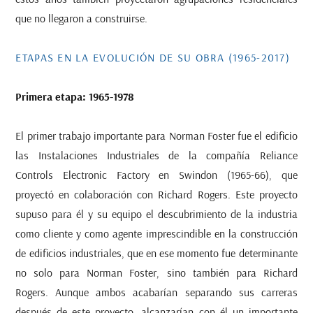
que no llegaron a construirse.
ETAPAS EN LA EVOLUCIÓN DE SU OBRA (1965-2017)
Primera etapa: 1965-1978
El primer trabajo importante para Norman Foster fue el edificio
las Instalaciones Industriales de la compañía Reliance
Controls Electronic Factory en Swindon (1965-66), que
proyectó en colaboración con Richard Rogers. Este proyecto
supuso para él y su equipo el descubrimiento de la industria
como cliente y como agente imprescindible en la construcción
de edificios industriales, que en ese momento fue determinante
no solo para Norman Foster, sino también para Richard
Rogers. Aunque ambos acabarían separando sus carreras
después de este proyecto, alcanzarían con él un importante