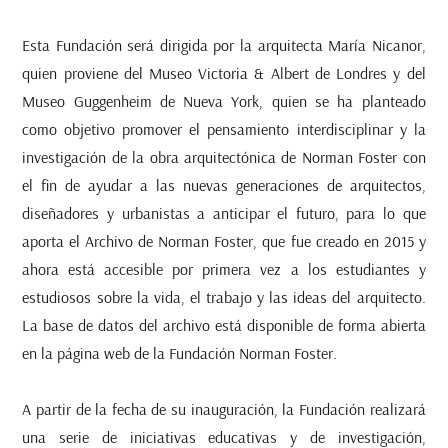
Esta Fundación será dirigida por la arquitecta María Nicanor,
quien proviene del Museo Victoria & Albert de Londres y del
Museo Guggenheim de Nueva York, quien se ha planteado
como objetivo promover el pensamiento interdisciplinar y la
investigación de la obra arquitectónica de Norman Foster con
el fin de ayudar a las nuevas generaciones de arquitectos,
diseñadores y urbanistas a anticipar el futuro, para lo que
aporta el Archivo de Norman Foster, que fue creado en 2015 y
ahora está accesible por primera vez a los estudiantes y
estudiosos sobre la vida, el trabajo y las ideas del arquitecto.
La base de datos del archivo está disponible de forma abierta
en la página web de la Fundación Norman Foster.
A partir de la fecha de su inauguración, la Fundación realizará
una serie de iniciativas educativas y de investigación,