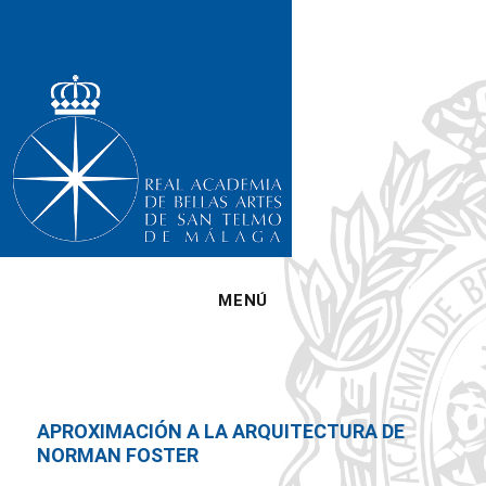
MENÚ
APROXIMACIÓN A LA ARQUITECTURA DE
NORMAN FOSTER