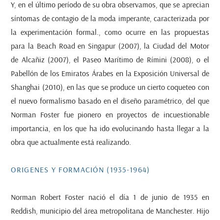
Y, en el último período de su obra observamos, que se aprecian
síntomas de contagio de la moda imperante, caracterizada por
la experimentación formal., como ocurre en las propuestas
para la
Beach Road
en Singapur (2007), la Ciudad del Motor
de Alcañiz (2007), el Paseo Marítimo de Rímini (2008), o el
Pabellón de los Emiratos Árabes en la Exposición Universal de
Shanghai (2010), en las que se produce un cierto coqueteo con
el nuevo formalismo basado en el diseño paramétrico, del que
Norman Foster fue pionero en proyectos de incuestionable
importancia, en los que ha ido evolucinando hasta llegar a la
obra que actualmente está realizando.
ORIGENES Y FORMACIÓN (1935-1964)
Norman Robert Foster nació el día 1 de junio de 1935 en
Reddish, municipio del área metropolitana de Manchester. Hijo