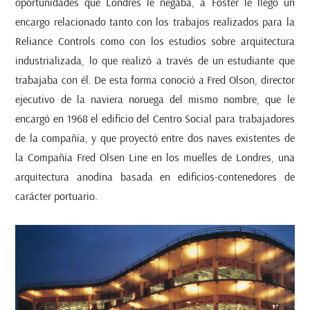
oportunidades que Londres le negaba, a Foster le llegó un
encargo relacionado tanto con los trabajos realizados para la
Reliance Controls como con los estudios sobre arquitectura
industrializada, lo que realizó a través de un estudiante que
trabajaba con él. De esta forma conoció a Fred Olson, director
ejecutivo de la naviera noruega del mismo nombre, que le
encargó en 1968 el edificio del Centro Social para trabajadores
de la compañía, y que proyectó entre dos naves existentes de
la Compañía Fred Olsen Line en los muelles de Londres, una
arquitectura anodina basada en edificios-contenedores de
carácter portuario.