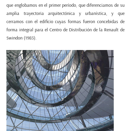
que englobamos en el primer período, que diferenciamos de su
amplia trayectoria arquitectónica y urbanística, y que
cerramos con el edificio cuyas formas fueron concebidas de
forma integral para el Centro de Distribución de la Renault de
Swindon (1983).