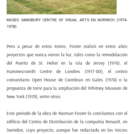
MUSEO SAINSBURY CENTRE OF VISUAL ARTS EN NORWICH (1974-
1978)
Pero a pesar de estos éxitos, Foster realizó en estos años
proyectos que nunca vieron la luz, tales como la remodelación
del Puerto de St. Helier en la isla de Jersey (1976), el
Hammesrsmith Centre de Londres (1977-80), el centro
comunitario Open House de Cwmbran en Gales (1978) o la
propuesta de torre para la ampliación del Whitney Museum de
New York (1978), entre otros.
Este período de la obra de Norman Foster lo concluimos con el
edificio del Centro de Distribución de la compañía Renault, en
Swindon, cuyo proyecto, aunque fue redactado en los inicios