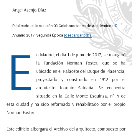
Ángel Asenjo Díaz
Publicado en la sección 03 Colaboraciones de Académicos
©
Anuario 2017. Segunda Época
(descargar pdf)
E
n Madrid, el día 1 de junio de 2017, se inauguró
la Fundación Norman Foster, que se ha
ubicado en el Palacete del Duque de Plasencia,
proyectado y construido en 1912 por el
arquitecto Joaquín Saldaña. Se encuentra
situado en la Calle Monte Esquinza, nº 4 de
esta ciudad y ha sido reformado y rehabilitado por el propio
Norman Foster.
Este edificio albergará el Archivo del arquitecto, compuesto por