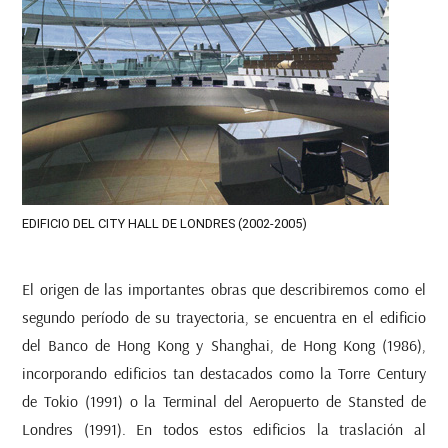
EDIFICIO DEL CITY HALL DE LONDRES (2002-2005)
El origen de las importantes obras que describiremos como el
segundo período de su trayectoria, se encuentra en el edificio
del Banco de Hong Kong y Shanghai, de Hong Kong (1986),
incorporando edificios tan destacados como la Torre
Century
de Tokio (1991) o la Terminal del Aeropuerto de Stansted de
Londres (1991). En todos estos edificios la traslación al