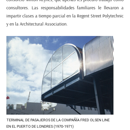
consultores. Las responsabilidades familiares le llevaron a
impartir clases a tiempo parcial en la Regent Street Polytechnic
y en la Architectural Association.
TERMINAL DE PASAJEROS DE LA COMPAÑÍA FRED OLSEN LINE
EN EL PUERTO DE LONDRES (1970-1971)