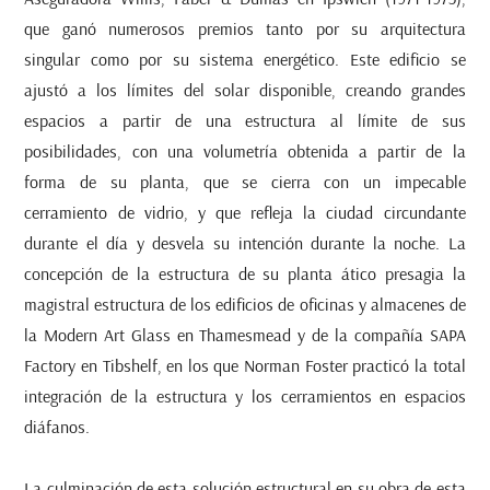
que ganó numerosos premios tanto por su arquitectura
singular como por su sistema energético. Este edificio se
ajustó a los límites del solar disponible, creando grandes
espacios a partir de una estructura al límite de sus
posibilidades, con una volumetría obtenida a partir de la
forma de su planta, que se cierra con un impecable
cerramiento de vidrio, y que refleja la ciudad circundante
durante el día y desvela su intención durante la noche. La
concepción de la estructura de su planta ático presagia la
magistral estructura de los edificios de oficinas y almacenes de
la Modern Art Glass en Thamesmead y de la compañía SAPA
Factory en Tibshelf, en los que Norman Foster practicó la total
integración de la estructura y los cerramientos en espacios
diáfanos.
La culminación de esta solución estructural en su obra de esta