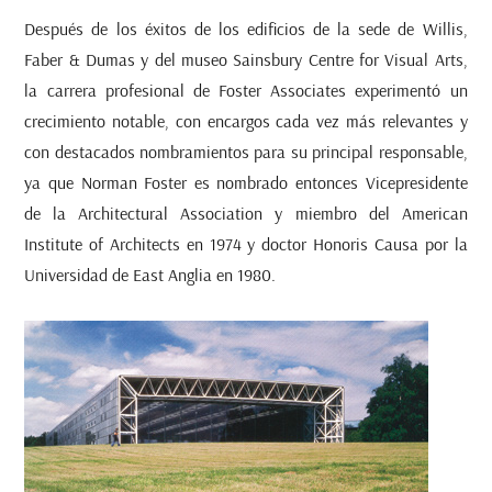
Después de los éxitos de los edificios de la sede de Willis,
Faber & Dumas y del museo Sainsbury Centre for Visual Arts,
la carrera profesional de Foster Associates experimentó un
crecimiento notable, con encargos cada vez más relevantes y
con destacados nombramientos para su principal responsable,
ya que Norman Foster es nombrado entonces Vicepresidente
de la Architectural Association y miembro del American
Institute of Architects en 1974 y doctor Honoris Causa por la
Universidad de East Anglia en 1980.