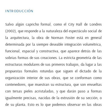
INTRODUCCIÓN
Salvo algún capricho formal, como el
City Hall
de Londres
(2002), que responde a la naturaleza del espectáculo social de
la arquitectura, la obra de Norman Foster está en general
determinada por la siempre deseable integración volumétrica,
funcional, espacial y constructiva, que aparece detrás de las
sobrias formas de sus creaciones. La estricta geometría de las
estructuras modulares de sus primeros trabajos, da lugar a las
propuestas formales rotundas que siguen el dictado de la
organización interior de sus obras, que se conforman como
contenedores, que muestran su estructura, que son envueltas
con tersas pieles acristaladas, y que darán paso a formas
igualmente precisas, nacidas de la extrusión de su sección, o
de su planta. Esto es lo que podemos observar en las obras