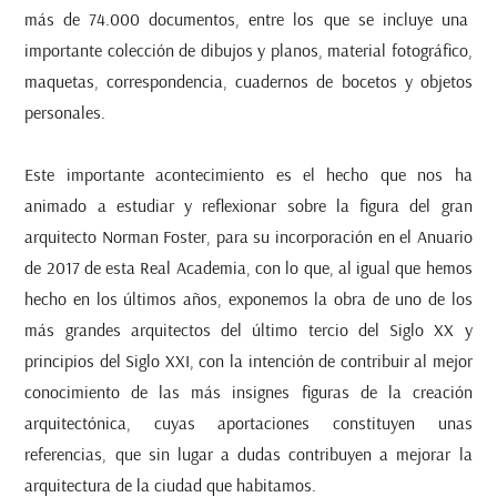
más de 74.000 documentos
, entre los que se incluye una
importante colección de dibujos y planos, material fotográfico,
maquetas, correspondencia, cuadernos de bocetos y objetos
personales.
Este importante acontecimiento es el hecho que nos ha
animado a estudiar y reflexionar sobre la figura del gran
arquitecto Norman Foster, para su incorporación en el Anuario
de 2017 de esta Real Academia, con lo que, al igual que hemos
hecho en los últimos años, exponemos la obra de uno de los
más grandes arquitectos del último tercio del Siglo XX y
principios del Siglo XXI, con la intención de contribuir al mejor
conocimiento de las más insignes figuras de la creación
arquitectónica, cuyas aportaciones constituyen unas
referencias, que sin lugar a dudas contribuyen a mejorar la
arquitectura de la ciudad que habitamos.