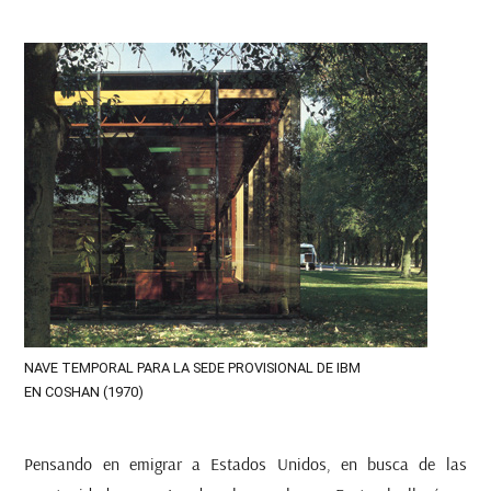
NAVE TEMPORAL PARA LA SEDE PROVISIONAL DE IBM
EN COSHAN (1970)
Pensando en emigrar a Estados Unidos, en busca de las