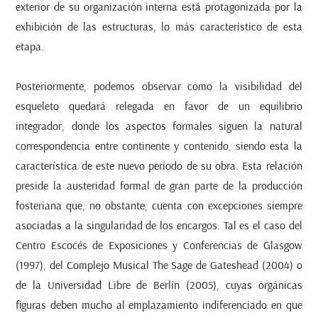
exterior de su organización interna está protagonizada por la
exhibición de las estructuras, lo más característico de esta
etapa.
Posteriormente, podemos observar como la visibilidad del
esqueleto quedará relegada en favor de un equilibrio
integrador, donde los aspectos formales siguen la natural
correspondencia entre continente y contenido, siendo esta la
característica de este nuevo período de su obra. Esta relación
preside la austeridad formal de gran parte de la producción
fosteriana que, no obstante, cuenta con excepciones siempre
asociadas a la singularidad de los encargos. Tal es el caso del
Centro Escocés de Exposiciones y Conferencias de Glasgow
(1997), del Complejo Musical
The Sage
de Gateshead (2004) o
de la Universidad Libre de Berlín (2005), cuyas orgánicas
figuras deben mucho al emplazamiento indiferenciado en que