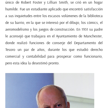
único de Robert Foster y Lillian Smith, se crió en un hogar
humilde. Fue un estudiante aplicado que encontró satisfacción
a sus inquietudes entre los escasos volúmenes de la biblioteca
de su barrio, en la que se interesó por el dibujo, los cómics, el
aeromodelismo y los juegos de construcción. En 1951 su padre
le aconsejó que trabajara en el Ayuntamiento de Manchester,
donde realizó funciones de conserje del Departamento del
Tesoro un par de años, durante los que estudió derecho
comercial y contabilidad para prosperar como funcionario,
pero esta idea la desestimó pronto.