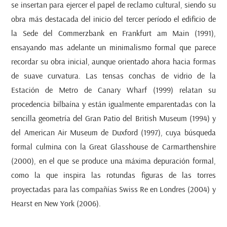
se insertan para ejercer el papel de reclamo cultural, siendo su
obra más destacada del inicio del tercer período el edificio de
la Sede del Commerzbank en Frankfurt am Main (1991),
ensayando mas adelante un minimalismo formal que parece
recordar su obra inicial, aunque orientado ahora hacia formas
de suave curvatura. Las tensas conchas de vidrio de la
Estación de Metro de Canary Wharf (1999) relatan su
procedencia bilbaína y están igualmente emparentadas con la
sencilla geometría del Gran Patio del British Museum (1994) y
del American Air Museum de Duxford (1997), cuya búsqueda
formal culmina con la
Great Glasshouse
de Carmarthenshire
(2000), en el que se produce una máxima depuración formal,
como la que inspira las rotundas figuras de las torres
proyectadas para las compañías Swiss Re en Londres (2004) y
Hearst en New York (2006).