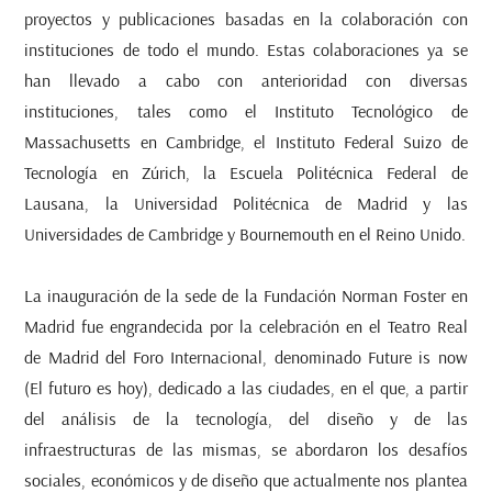
proyectos y publicaciones basadas en la colaboración con
instituciones de todo el mundo. Estas colaboraciones ya se
han llevado a cabo con anterioridad con diversas
instituciones, tales como el Instituto Tecnológico de
Massachusetts en Cambridge, el Instituto Federal Suizo de
Tecnología en Zúrich, la Escuela Politécnica Federal de
Lausana, la Universidad Politécnica de Madrid y las
Universidades de Cambridge y Bournemouth en el Reino Unido.
La inauguración de la sede de la Fundación Norman Foster en
Madrid fue engrandecida por la celebración en el Teatro Real
de Madrid del Foro Internacional, denominado
Future is now
(El futuro es hoy), dedicado a las ciudades, en el que, a partir
del análisis de la tecnología, del diseño y de las
infraestructuras de las mismas, se abordaron los desafíos
sociales, económicos y de diseño que actualmente nos plantea