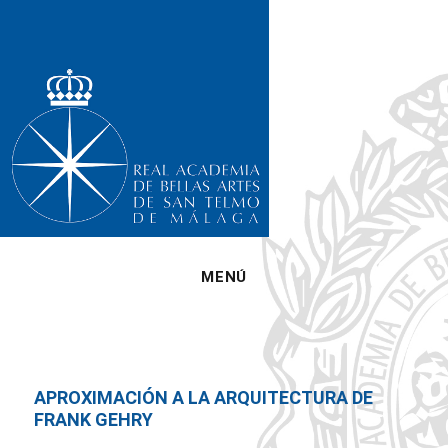
MENÚ
APROXIMACIÓN A LA ARQUITECTURA DE
FRANK GEHRY