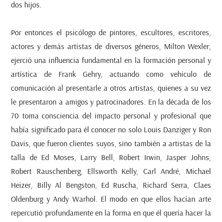
dos hijos.
Por entonces el psicólogo de pintores, escultores, escritores,
actores y demás artistas de diversos géneros, Milton Wexler,
ejerció una influencia fundamental en la formación personal y
artística de Frank Gehry, actuando como vehículo de
comunicación al presentarle a otros artistas, quienes a su vez
le presentaron a amigos y patrocinadores. En la década de los
70 toma consciencia del impacto personal y profesional que
había significado para él conocer no solo Louis Danziger y Ron
Davis, que fueron clientes suyos, sino también a artistas de la
talla de Ed Moses, Larry Bell, Robert Irwin, Jasper Johns,
Robert Rauschenberg, Ellsworth Kelly, Carl André, Michael
Heizer, Billy Al Bengston, Ed Ruscha, Richard Serra, Claes
Oldenburg y Andy Warhol. El modo en que ellos hacían arte
repercutió profundamente en la forma en que él quería hacer la