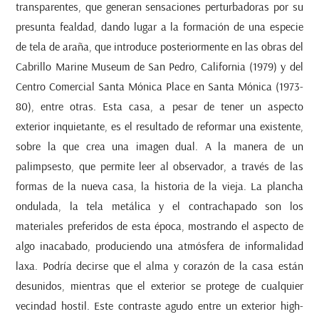
transparentes, que generan sensaciones perturbadoras por su
presunta fealdad, dando lugar a la formación de una especie
de tela de araña, que introduce posteriormente en las obras del
Cabrillo Marine Museum de San Pedro, California (1979) y del
Centro Comercial Santa Mónica Place en Santa Mónica (1973-
80), entre otras. Esta casa, a pesar de tener un aspecto
exterior inquietante, es el resultado de reformar una existente,
sobre la que crea una imagen dual. A la manera de un
palimpsesto, que permite leer al observador, a través de las
formas de la nueva casa, la historia de la vieja. La plancha
ondulada, la tela metálica y el contrachapado son los
materiales preferidos de esta época, mostrando el aspecto de
algo inacabado, produciendo una atmósfera de informalidad
laxa. Podría decirse que el alma y corazón de la casa están
desunidos, mientras que el exterior se protege de cualquier
vecindad hostil. Este contraste agudo entre un exterior high-