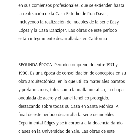
en sus comienzos profesionales, que se extienden hasta
la realización de la Casa Estudio de Ron Davis,
incluyendo la realización de muebles de la serie Easy
Edges y la Casa Danziger. Las obras de este período
están íntegramente desarrolladas en California.
SEGUNDA ÉPOCA. Periodo comprendido entre 1971 y
1980. Es una época de consolidación de conceptos en su
obra arquitectónica, en la que utiliza materiales baratos
y prefabricados, tales como la malla metálica, la chapa
ondulada de acero y el panel fenólico protegido,
destacando sobre todas su Casa en Santa Mónica. Al
final de este período desarrolla la serie de muebles
Experimental Edges y se incorpora a la docencia dando
clases en la Universidad de Yale. Las obras de este