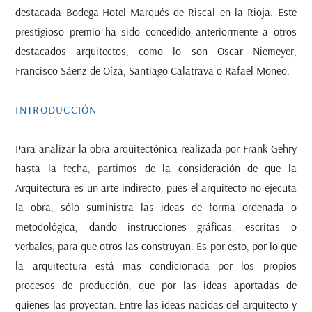
destacada Bodega-Hotel Marqués de Riscal en la Rioja. Este
prestigioso premio ha sido concedido anteriormente a otros
destacados arquitectos, como lo son Oscar Niemeyer,
Francisco Sáenz de Oíza, Santiago Calatrava o Rafael Moneo.
INTRODUCCIÓN
Para analizar la obra arquitectónica realizada por Frank Gehry
hasta la fecha, partimos de la consideración de que la
Arquitectura es un arte indirecto, pues el arquitecto no ejecuta
la obra, sólo suministra las ideas de forma ordenada o
metodológica, dando instrucciones gráficas, escritas o
verbales, para que otros las construyan. Es por esto, por lo que
la arquitectura está más condicionada por los propios
procesos de producción, que por las ideas aportadas de
quienes las proyectan. Entre las ideas nacidas del arquitecto y