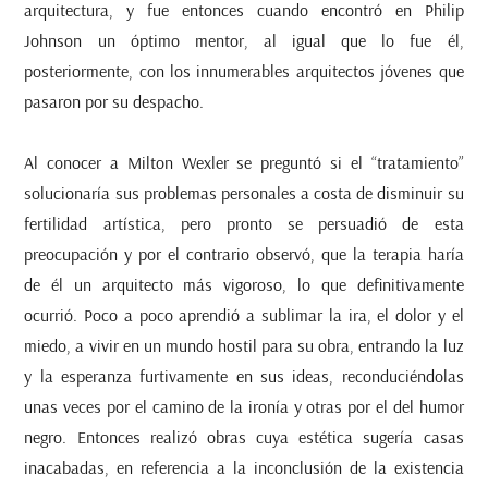
arquitectura, y fue entonces cuando encontró en Philip
Johnson un óptimo mentor, al igual que lo fue él,
posteriormente, con los innumerables arquitectos jóvenes que
pasaron por su despacho.
Al conocer a Milton Wexler se preguntó si el “tratamiento”
solucionaría sus problemas personales a costa de disminuir su
fertilidad artística, pero pronto se persuadió de esta
preocupación y por el contrario observó, que la terapia haría
de él un arquitecto más vigoroso, lo que definitivamente
ocurrió. Poco a poco aprendió a sublimar la ira, el dolor y el
miedo, a vivir en un mundo hostil para su obra, entrando la luz
y la esperanza furtivamente en sus ideas, reconduciéndolas
unas veces por el camino de la ironía y otras por el del humor
negro. Entonces realizó obras cuya estética sugería casas
inacabadas, en referencia a la inconclusión de la existencia