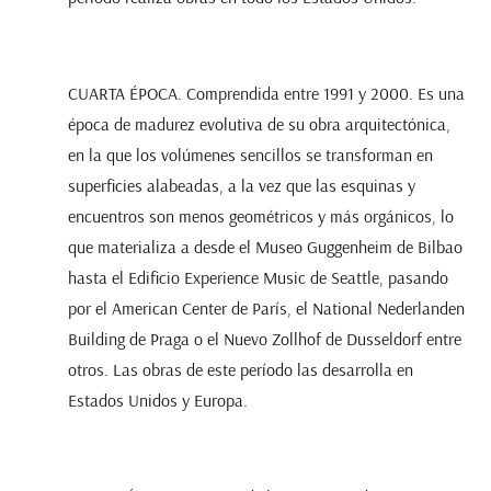
CUARTA ÉPOCA. Comprendida entre 1991 y 2000. Es una
época de madurez evolutiva de su obra arquitectónica,
en la que los volúmenes sencillos se transforman en
superficies alabeadas, a la vez que las esquinas y
encuentros son menos geométricos y más orgánicos, lo
que materializa a desde el Museo Guggenheim de Bilbao
hasta el Edificio Experience Music de Seattle, pasando
por el American Center de París, el National Nederlanden
Building de Praga o el Nuevo Zollhof de Dusseldorf entre
otros. Las obras de este período las desarrolla en
Estados Unidos y Europa.