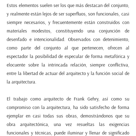
Estos elementos suelen ser los que más destacan del conjunto,
y realmente están lejos de ser superfluos, son funcionales, casi
siempre necesarios, y frecuentemente están construidos con
materiales modestos, constituyendo una conjunción de
desenfado e intencionalidad. Observados con detenimiento,
como parte del conjunto al que pertenecen, ofrecen al
espectador la posibilidad de especular de forma metafórica y
elocuente sobre la intrincada relación, siempre conflictiva,
entre la libertad de actuar del arquitecto y la función social de
la arquitectura.
El trabajo como arquitecto de Frank Gehry, así como su
compromiso con la arquitectura, ha sido satisfecho de forma
ejemplar en casi todas sus obras, demostrándonos que su
obra arquitectónica, una vez resueltas las exigencias
funcionales y técnicas, puede iluminar y llenar de significado