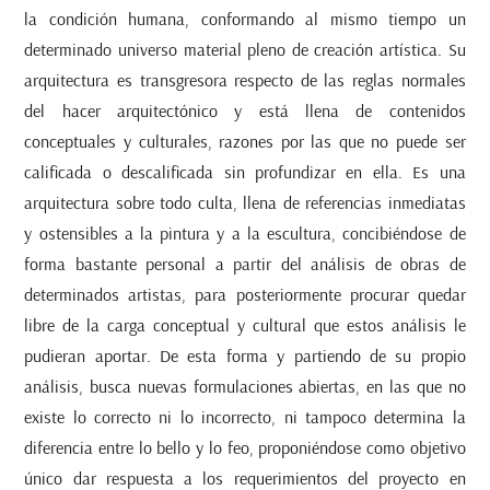
la condición humana, conformando al mismo tiempo un
determinado universo material pleno de creación artística. Su
arquitectura es transgresora respecto de las reglas normales
del hacer arquitectónico y está llena de contenidos
conceptuales y culturales, razones por las que no puede ser
calificada o descalificada sin profundizar en ella. Es una
arquitectura sobre todo culta, llena de referencias inmediatas
y ostensibles a la pintura y a la escultura, concibiéndose de
forma bastante personal a partir del análisis de obras de
determinados artistas, para posteriormente procurar quedar
libre de la carga conceptual y cultural que estos análisis le
pudieran aportar. De esta forma y partiendo de su propio
análisis, busca nuevas formulaciones abiertas, en las que no
existe lo correcto ni lo incorrecto, ni tampoco determina la
diferencia entre lo bello y lo feo, proponiéndose como objetivo
único dar respuesta a los requerimientos del proyecto en