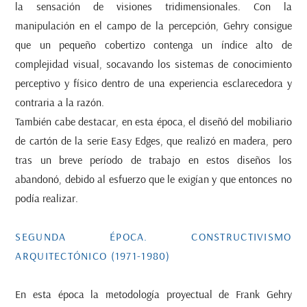
la sensación de visiones tridimensionales. Con la
manipulación en el campo de la percepción, Gehry consigue
que un pequeño cobertizo contenga un índice alto de
complejidad visual, socavando los sistemas de conocimiento
perceptivo y físico dentro de una experiencia esclarecedora y
contraria a la razón.
También cabe destacar, en esta época, el diseñó del mobiliario
de cartón de la serie Easy Edges, que realizó en madera, pero
tras un breve período de trabajo en estos diseños los
abandonó, debido al esfuerzo que le exigían y que entonces no
podía realizar.
SEGUNDA ÉPOCA. CONSTRUCTIVISMO
ARQUITECTÓNICO (1971-1980)
En esta época la metodología proyectual de Frank Gehry