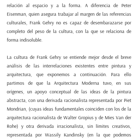
relación al espacio y a la forma. A diferencia de Peter
Eisenman, quien asegura trabajar al margen de las referencias
culturales, Frank Gehry no es capaz de desembarazarse por
completo del peso de la cultura, con la que se relaciona de
forma indisoluble.
La cultura de Frank Gehry se entiende mejor desde el breve
análisis de las interrelaciones existentes entre pintura y
arquitectura, que exponemos a continuación. Para ello
partimos de que la Arquitectura Moderna tuvo, en sus
orígenes, un apoyo conceptual de las ideas de la pintura
abstracta, con una derivada racionalista representada por Piet
Mondrian, (cuyas ideas fundamentales coinciden con los de la
arquitectura racionalista de Walter Gropius y de Mies Van der
Rohe) y otra derivada irracionalista, sin límites creativos,
representada por Wassily Kandinsky (en la que podemos