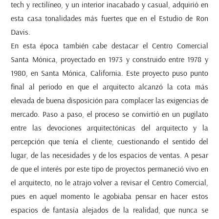
tech y rectilíneo, y un interior inacabado y casual, adquirió en
esta casa tonalidades más fuertes que en el Estudio de Ron
Davis.
En esta época también cabe destacar el Centro Comercial
Santa Mónica, proyectado en 1973 y construido entre 1978 y
1980, en Santa Mónica, California. Este proyecto puso punto
final al periodo en que el arquitecto alcanzó la cota más
elevada de buena disposición para complacer las exigencias de
mercado. Paso a paso, el proceso se convirtió en un pugilato
entre las devociones arquitectónicas del arquitecto y la
percepción que tenía el cliente, cuestionando el sentido del
lugar, de las necesidades y de los espacios de ventas. A pesar
de que el interés por este tipo de proyectos permaneció vivo en
el arquitecto, no le atrajo volver a revisar el Centro Comercial,
pues en aquel momento le agobiaba pensar en hacer estos
espacios de fantasía alejados de la realidad, que nunca se