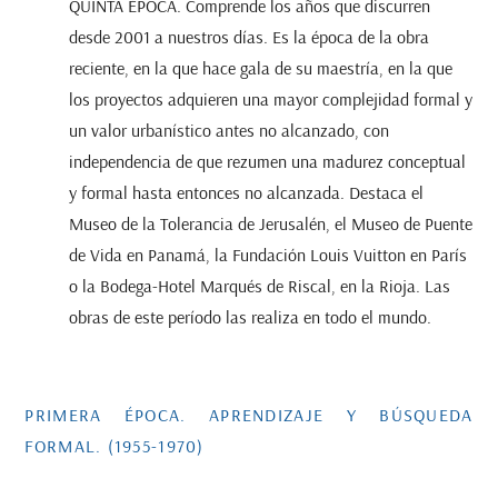
QUINTA ÉPOCA. Comprende los años que discurren
desde 2001 a nuestros días. Es la época de la obra
reciente, en la que hace gala de su maestría, en la que
los proyectos adquieren una mayor complejidad formal y
un valor urbanístico antes no alcanzado, con
independencia de que rezumen una madurez conceptual
y formal hasta entonces no alcanzada. Destaca el
Museo de la Tolerancia de Jerusalén, el Museo de Puente
de Vida en Panamá, la Fundación Louis Vuitton en París
o la Bodega-Hotel Marqués de Riscal, en la Rioja. Las
obras de este período las realiza en todo el mundo.
PRIMERA ÉPOCA. APRENDIZAJE Y BÚSQUEDA
FORMAL. (1955-1970)