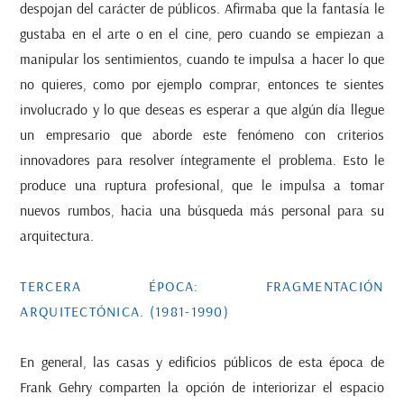
despojan del carácter de públicos. Afirmaba que la fantasía le
gustaba en el arte o en el cine, pero cuando se empiezan a
manipular los sentimientos, cuando te impulsa a hacer lo que
no quieres, como por ejemplo comprar, entonces te sientes
involucrado y lo que deseas es esperar a que algún día llegue
un empresario que aborde este fenómeno con criterios
innovadores para resolver íntegramente el problema. Esto le
produce una ruptura profesional, que le impulsa a tomar
nuevos rumbos, hacia una búsqueda más personal para su
arquitectura.
TERCERA ÉPOCA: FRAGMENTACIÓN
ARQUITECTÓNICA. (1981-1990)
En general, las casas y edificios públicos de esta época de
Frank Gehry comparten la opción de interiorizar el espacio