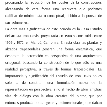
procurando la reducción de los costes de la construcción,
alcanzando de esta forma una respuesta que podemos
calificar de minimalista o conceptual, debido a la pureza de
sus volúmenes.
La obra más significativa de este período es la Casa-Estudio
del artista Ron Davis, proyectada en 1968 y construida entre
1969 y 1972, en Malibú, California. En esta obra las plantas y
alzados trapezoidales generan una forma enigmática, que
desorbita la percepción en perspectiva de una arquitectura
ortogonal, buscando la construcción de lo que sólo es una
realidad perceptiva, a través de formas trapezoidales. La
importancia y significación del Estudio de Ron Davis no es
sólo la de constituir una formulación nueva de la
representación en perspectiva, sino el hecho de abrir amplias
vías de diálogo con la obra creativa del pintor, que por
entonces producía obras ligeras y bidimensionales, que daban