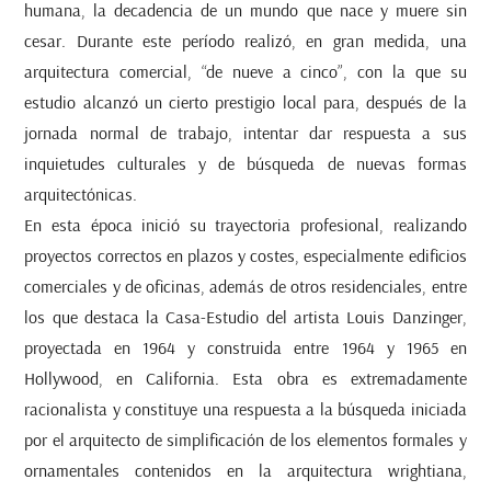
humana, la decadencia de un mundo que nace y muere sin
cesar. Durante este período realizó, en gran medida, una
arquitectura comercial, “de nueve a cinco”, con la que su
estudio alcanzó un cierto prestigio local para, después de la
jornada normal de trabajo, intentar dar respuesta a sus
inquietudes culturales y de búsqueda de nuevas formas
arquitectónicas.
En esta época inició su trayectoria profesional, realizando
proyectos correctos en plazos y costes, especialmente edificios
comerciales y de oficinas, además de otros residenciales, entre
los que destaca la Casa-Estudio del artista Louis Danzinger,
proyectada en 1964 y construida entre 1964 y 1965 en
Hollywood, en California. Esta obra es extremadamente
racionalista y constituye una respuesta a la búsqueda iniciada
por el arquitecto de simplificación de los elementos formales y
ornamentales contenidos en la arquitectura wrightiana,