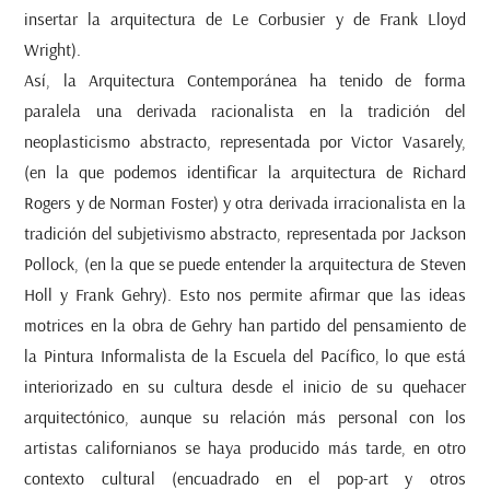
insertar la arquitectura de Le Corbusier y de Frank Lloyd
Wright).
Así, la Arquitectura Contemporánea ha tenido de forma
paralela una derivada racionalista en la tradición del
neoplasticismo abstracto, representada por Victor Vasarely,
(en la que podemos identificar la arquitectura de Richard
Rogers y de Norman Foster) y otra derivada irracionalista en la
tradición del subjetivismo abstracto, representada por Jackson
Pollock, (en la que se puede entender la arquitectura de Steven
Holl y Frank Gehry). Esto nos permite afirmar que las ideas
motrices en la obra de Gehry han partido del pensamiento de
la Pintura Informalista de la Escuela del Pacífico, lo que está
interiorizado en su cultura desde el inicio de su quehacer
arquitectónico, aunque su relación más personal con los
artistas californianos se haya producido más tarde, en otro
contexto cultural (encuadrado en el pop-art y otros