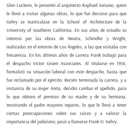
Glen Luckens, le presentó al arquitecto Raphael Soriano, quien
le llevó a visitar algunas obras, lo que fue decisivo para que
Gehry se matriculase en la School of Architecture de la
University of Southerm California. En sus años de estudio se
interesó por las obras de Neutra, Schindler y Wright,
realizadas en el entorno de Los Ángeles, a las que visitaba con
frecuencia. En los últimos años de carrera Frank trabajó para
el despacho Victor Gruen Associates. Al titularse en 1954,
formalizó su situación laboral con este despacho, hasta que
fue reclamado por el ejército. Recién terminada la carrera, y a
instancia de su mujer Anita, decidió cambar el apellido, para
lo que obtuvo el permiso de su madre y de su hermana,
mostrando el padre mayores reparos, lo que le llevó a tener
ciertas preocupaciones sobre sus raíces y a valorar la
importancia del judaísmo; pasó a llamarse Frank O. Gehry.