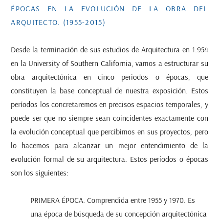
ÉPOCAS EN LA EVOLUCIÓN DE LA OBRA DEL
ARQUITECTO. (1955-2015)
Desde la terminación de sus estudios de Arquitectura en 1.954
en la University of Southern California, vamos a estructurar su
obra arquitectónica en cinco periodos o épocas, que
constituyen la base conceptual de nuestra exposición. Estos
períodos los concretaremos en precisos espacios temporales, y
puede ser que no siempre sean coincidentes exactamente con
la evolución conceptual que percibimos en sus proyectos, pero
lo hacemos para alcanzar un mejor entendimiento de la
evolución formal de su arquitectura. Estos períodos o épocas
son los siguientes:
PRIMERA ÉPOCA. Comprendida entre 1955 y 1970. Es
una época de búsqueda de su concepción arquitectónica