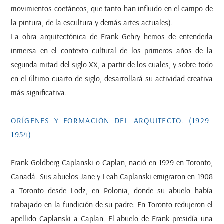
movimientos coetáneos, que tanto han influido en el campo de
la pintura, de la escultura y demás artes actuales).
La obra arquitectónica de Frank Gehry hemos de entenderla
inmersa en el contexto cultural de los primeros años de la
segunda mitad del siglo XX, a partir de los cuales, y sobre todo
en el último cuarto de siglo, desarrollará su actividad creativa
más significativa.
ORÍGENES Y FORMACIÓN DEL ARQUITECTO. (1929-
1954)
Frank Goldberg Caplanski o Caplan, nació en 1929 en Toronto,
Canadá. Sus abuelos Jane y Leah Caplanski emigraron en 1908
a Toronto desde Lodz, en Polonia, donde su abuelo había
trabajado en la fundición de su padre. En Toronto redujeron el
apellido Caplanski a Caplan. El abuelo de Frank presidía una