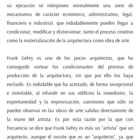
su ejecución se interponen normalmente una serie de
mecanismos de carácter económico, administrativo, legal,
financiero e industrial, que indudablemente pueden llegar a
condicionar, modificar y distorsionar, tanto el proceso creativo
como la materialización de la arquitectura como obra de arte.
Frank Gehry es uno de los pocos arquitectos, que ha
conseguido sortear los condicionantes del proceso de
producción de la arquitectura, sin que por ello los haya
excluido. Es indudable que ha acertado, de forma excepcional
e inimitable, al infundir en sus edificios la inmediatez, la
espontaneidad y la improvisación, cuestiones que sólo se
pueden observar en las obras de arte salidas directamente de
la mano del artista. Es por esta razón por la que con
frecuencia se dice que Frank Gehry es más un “artista” que un
arquitecto, aunque él insiste que es un “arquitecto”, ya que