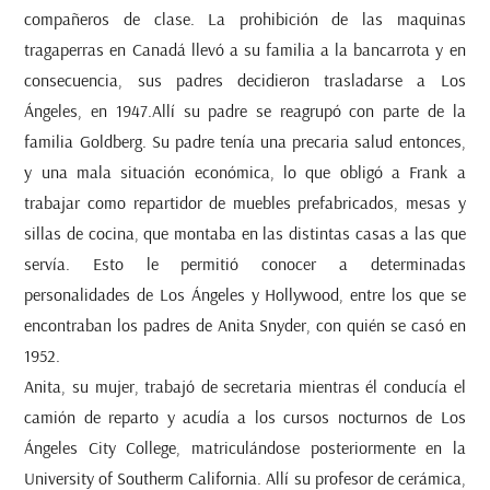
compañeros de clase. La prohibición de las maquinas
tragaperras en Canadá llevó a su familia a la bancarrota y en
consecuencia, sus padres decidieron trasladarse a Los
Ángeles, en 1947.Allí su padre se reagrupó con parte de la
familia Goldberg. Su padre tenía una precaria salud entonces,
y una mala situación económica, lo que obligó a Frank a
trabajar como repartidor de muebles prefabricados, mesas y
sillas de cocina, que montaba en las distintas casas a las que
servía. Esto le permitió conocer a determinadas
personalidades de Los Ángeles y Hollywood, entre los que se
encontraban los padres de Anita Snyder, con quién se casó en
1952.
Anita, su mujer, trabajó de secretaria mientras él conducía el
camión de reparto y acudía a los cursos nocturnos de Los
Ángeles City College, matriculándose posteriormente en la
University of Southerm California. Allí su profesor de cerámica,