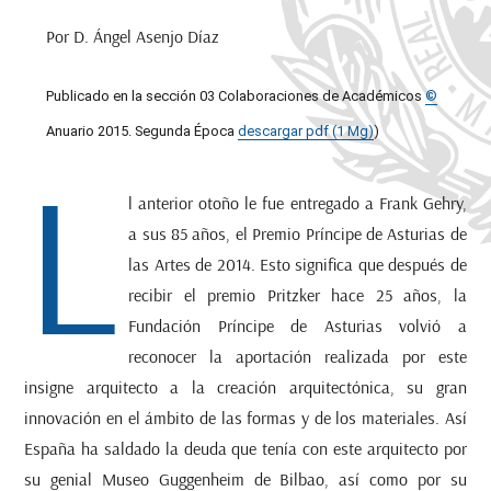
Por D. Ángel Asenjo Díaz
Publicado en la sección 03 Colaboraciones de Académicos
©
Anuario 2015. Segunda Época
descargar pdf (1 Mg)
)
L
l anterior otoño le fue entregado a Frank Gehry,
a sus 85 años, el Premio Príncipe de Asturias de
las Artes de 2014. Esto significa que después de
recibir el premio Pritzker hace 25 años, la
Fundación Príncipe de Asturias volvió a
reconocer la aportación realizada por este
insigne arquitecto a la creación arquitectónica, su gran
innovación en el ámbito de las formas y de los materiales. Así
España ha saldado la deuda que tenía con este arquitecto por
su genial Museo Guggenheim de Bilbao, así como por su