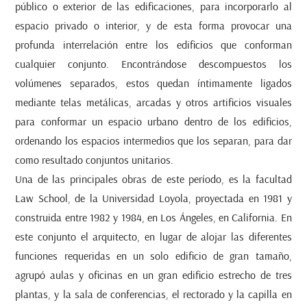
público o exterior de las edificaciones, para incorporarlo al
espacio privado o interior, y de esta forma provocar una
profunda interrelación entre los edificios que conforman
cualquier conjunto. Encontrándose descompuestos los
volúmenes separados, estos quedan íntimamente ligados
mediante telas metálicas, arcadas y otros artificios visuales
para conformar un espacio urbano dentro de los edificios,
ordenando los espacios intermedios que los separan, para dar
como resultado conjuntos unitarios.
Una de las principales obras de este período, es la facultad
Law School, de la Universidad Loyola, proyectada en 1981 y
construida entre 1982 y 1984, en Los Ángeles, en California. En
este conjunto el arquitecto, en lugar de alojar las diferentes
funciones requeridas en un solo edificio de gran tamaño,
agrupó aulas y oficinas en un gran edificio estrecho de tres
plantas, y la sala de conferencias, el rectorado y la capilla en