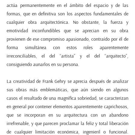
actúa permanentemente en el ámbito del espacio y de las
formas, que en definitiva son los aspectos fundamentales de
cualquier obra arquitectónica. No obstante, la fuerza y
emotividad inconfundibles que se aprecian en su obra
provienen de ese compromiso apasionado, contraído por él de
forma simultánea con estos roles aparentemente
irreconciliables, el del “artista” y el del “arquitecto”,
consiguiendo aunarlos en su persona.
La creatividad de Frank Gehry se aprecia después de analizar
sus obras más emblemáticas, que aún siendo en algunos
casos el resultado de una magnífica sobriedad, se caracterizan
en general por contener elementos aparentemente caprichosos,
que se incorporan en su arquitectura con un abandono
irrefrenable, y que parecen proclamar la feliz y total liberación
de cualquier limitación económica, ingenieril o funcional.