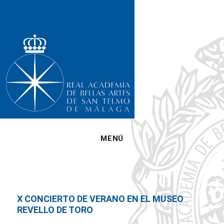
MENÚ
X CONCIERTO DE VERANO EN EL MUSEO
REVELLO DE TORO