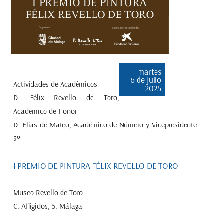
martes
6 de julio
Actividades de Académicos
2025
D. Félix Revello de Toro,
Académico de Honor
D. Elias de Mateo, Académico de Número y Vicepresidente
3º
I PREMIO DE PINTURA FÉLIX REVELLO DE TORO
Museo Revello de Toro
C. Afligidos, 5. Málaga