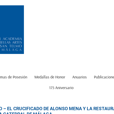
mas de Posesión
Medallas de Honor
Anuarios
Publicacion
175 Aniversario
O – EL CRUCIFICADO DE ALONSO MENA Y LA RESTAUR