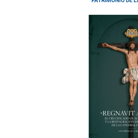
PATRIMONIO DE 