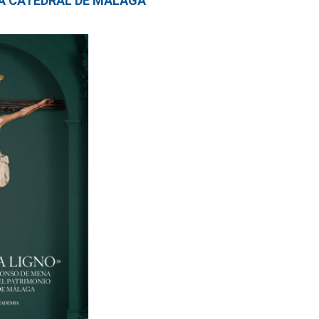
LA CATEDRAL DE MÁLAGA