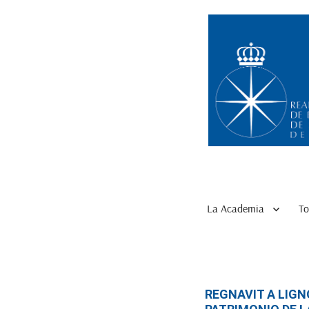
La Academia
To
REGNAVIT A LIGN