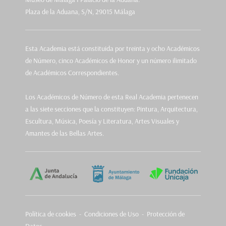
Plaza de la Aduana, S/N, 29015 Málaga
Esta Academia está constituida por treinta y ocho Académicos
de Número, cinco Académicos de Honor y un número ilimitado
de Académicos Correspondientes.
Los Académicos de Número de esta Real Academia pertenecen
a las siete secciones que la constituyen: Pintura, Arquitectura,
Escultura, Música, Poesía y Literatura, Artes Visuales y
Amantes de las Bellas Artes.
Política de cookies
-
Condiciones de Uso - Protección de