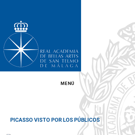
MENÚ
PICASSO VISTO POR LOS PÚBLICOS