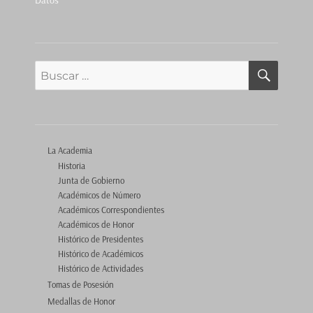
Datos
BUSCA
Buscar
por:
La Academia
Historia
Junta de Gobierno
Académicos de Número
Académicos Correspondientes
Académicos de Honor
Histórico de Presidentes
Histórico de Académicos
Histórico de Actividades
Tomas de Posesión
Medallas de Honor