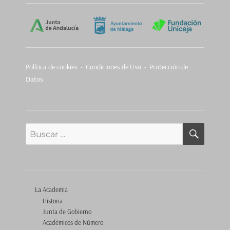
Política de cookies
-
Condiciones de Uso - Protección de
Datos
BUSCA
Buscar
por:
La Academia
Historia
Junta de Gobierno
Académicos de Número