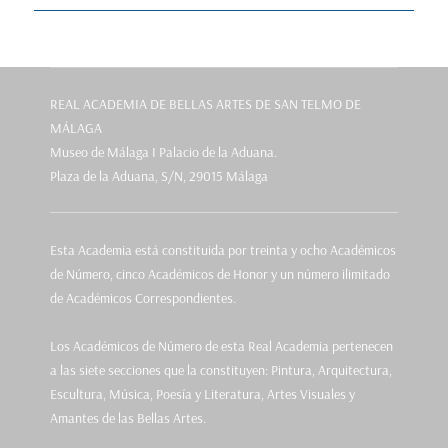
REAL ACADEMIA DE BELLAS ARTES DE SAN TELMO DE
MÁLAGA
Museo de Málaga I Palacio de la Aduana.
Plaza de la Aduana, S/N, 29015 Málaga
Esta Academia está constituida por treinta y ocho Académicos
de Número, cinco Académicos de Honor y un número ilimitado
de Académicos Correspondientes.
Los Académicos de Número de esta Real Academia pertenecen
a las siete secciones que la constituyen: Pintura, Arquitectura,
Escultura, Música, Poesía y Literatura, Artes Visuales y
Amantes de las Bellas Artes.