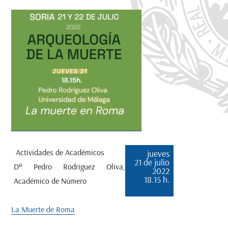
Actividades de Académicos
jueves
21 de julio
Dº Pedro Rodriguez Oliva,
2022
18.15 h.
Académico de Número
La Muerte de Roma