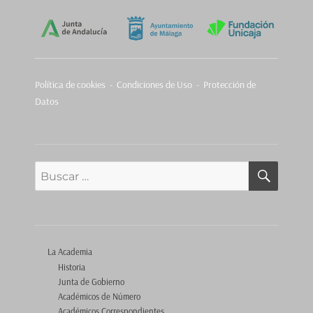
Política de cookies
-
Condiciones de Uso - Protección de
Datos
BUSCA
Buscar
por:
La Academia
Historia
Junta de Gobierno
Académicos de Número
Académicos Correspondientes