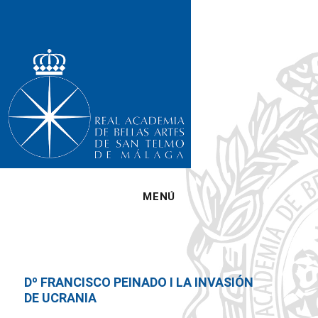
MENÚ
Dº FRANCISCO PEINADO I LA INVASIÓN
DE UCRANIA