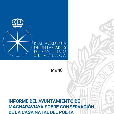
MENÚ
INFORME DEL AYUNTAMIENTO DE
MACHARAVIAYA SOBRE CONSERVACIÓN
DE LA CASA NATAL DEL POETA