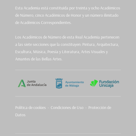
Esta Academia está constituida por treinta y ocho Académicos
de Número, cinco Académicos de Honor y un número ilimitado
de Académicos Correspondientes.
Los Académicos de Número de esta Real Academia pertenecen
a las siete secciones que la constituyen: Pintura, Arquitectura,
Escultura, Música, Poesía y Literatura, Artes Visuales y
Amantes de las Bellas Artes.
Política de cookies
-
Condiciones de Uso - Protección de
Datos