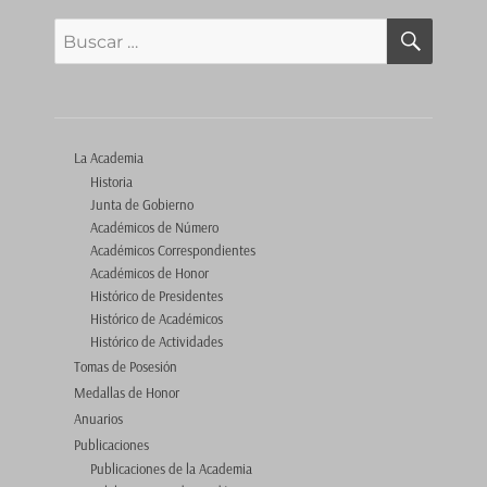
BUSCA
Buscar
por:
La Academia
Historia
Junta de Gobierno
Académicos de Número
Académicos Correspondientes
Académicos de Honor
Histórico de Presidentes
Histórico de Académicos
Histórico de Actividades
Tomas de Posesión
Medallas de Honor
Anuarios
Publicaciones
Publicaciones de la Academia