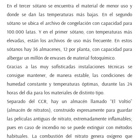
En el tercer sótano se encuentra el material de menor uso y
donde se dan las temperaturas más bajas. En el segundo
sótano se ubica el archivo de congelación con capacidad para
100.000 latas. Y en el primer sótano, con temperaturas más
elevadas, están los archivos de uso más frecuente. En estos
sótanos hay 36 almacenes, 12 por planta, con capacidad para
albergar un millón de envases de material fotoquímico.
Gracias a las muy sofisticadas instalaciones técnicas se
consigue mantener, de manera estable, las condiciones de
humedad constante y temperaturas óptimas, durante las 24
horas del día para los materiales de distinto tipo.
Separado del CCR, hay un almacén llamado “El Voltio”
(almacén de nitratos), construido expresamente para guardar
las películas antiguas de nitrato, extremadamente inflamables;
pues en caso de incendio no se puede extinguir con métodos
habituales. La combustión del nitrato genera oxígeno que