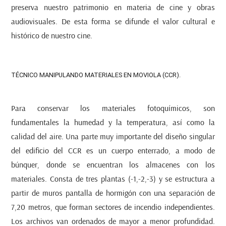
preserva nuestro patrimonio en materia de cine y obras
audiovisuales. De esta forma se difunde el valor cultural e
histórico de nuestro cine.
TÉCNICO MANIPULANDO MATERIALES EN MOVIOLA (CCR).
Para conservar los materiales fotoquímicos, son
fundamentales la humedad y la temperatura, así como la
calidad del aire. Una parte muy importante del diseño singular
del edificio del CCR es un cuerpo enterrado, a modo de
búnquer, donde se encuentran los almacenes con los
materiales. Consta de tres plantas (-1,-2,-3) y se estructura a
partir de muros pantalla de hormigón con una separación de
7,20 metros, que forman sectores de incendio independientes.
Los archivos van ordenados de mayor a menor profundidad.