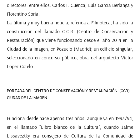
directores, entre ellos: Carlos F. Cuenca, Luis García Berlanga y
Florentino Soria.
La última y muy buena noticia, referida a Filmoteca, ha sido la
construcción del llamado C.C.R. (Centro de Conservación y
Restauración) que viene funcionando desde el año 2014 en la
Ciudad de la Imagen, en Pozuelo (Madrid); un edificio singular,
seleccionado en concurso público, obra del arquitecto Víctor
López Cotelo.
PORTADA DEL CENTRO DE CONSERVACIÓN Y RESTAURACIÓN. (CCR)
CIUDAD DE LA IMAGEN.
Funciona desde hace apenas tres años, aunque ya en 1993/94,
en el llamado “Libro blanco de la Cultura”, cuando Jaime
Lissaveztky era consejero de Cultura de la Comunidad de