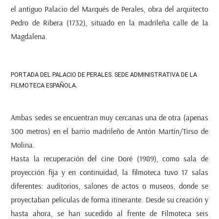
el antiguo Palacio del Marqués de Perales, obra del arquitecto
Pedro de Ribera (1732), situado en la madrileña calle de la
Magdalena.
PORTADA DEL PALACIO DE PERALES. SEDE ADMINISTRATIVA DE LA
FILMOTECA ESPAÑOLA.
Ambas sedes se encuentran muy cercanas una de otra (apenas
300 metros) en el barrio madrileño de Antón Martín/Tirso de
Molina.
Hasta la recuperación del cine Doré (1989), como sala de
proyección fija y en continuidad, la filmoteca tuvo 17 salas
diferentes: auditorios, salones de actos o museos, donde se
proyectaban películas de forma itinerante. Desde su creación y
hasta ahora, se han sucedido al frente de Filmoteca seis