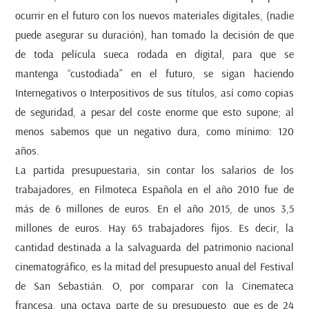
ocurrir en el futuro con los nuevos materiales digitales, (nadie
puede asegurar su duración), han tomado la decisión de que
de toda película sueca rodada en digital, para que se
mantenga “custodiada” en el futuro, se sigan haciendo
Internegativos o Interpositivos de sus títulos, así como copias
de seguridad, a pesar del coste enorme que esto supone; al
menos sabemos que un negativo dura, como mínimo: 120
años.
La partida presupuestaria, sin contar los salarios de los
trabajadores, en Filmoteca Española en el año 2010 fue de
más de 6 millones de euros. En el año 2015, de unos 3,5
millones de euros. Hay 65 trabajadores fijos. Es decir, la
cantidad destinada a la salvaguarda del patrimonio nacional
cinematográfico, es la mitad del presupuesto anual del Festival
de San Sebastián. O, por comparar con la Cinemateca
francesa, una octava parte de su presupuesto, que es de 24