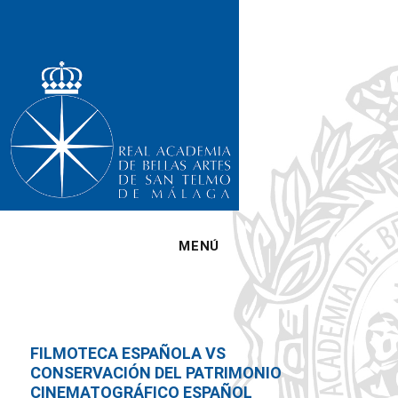
MENÚ
FILMOTECA ESPAÑOLA VS
CONSERVACIÓN DEL PATRIMONIO
CINEMATOGRÁFICO ESPAÑOL