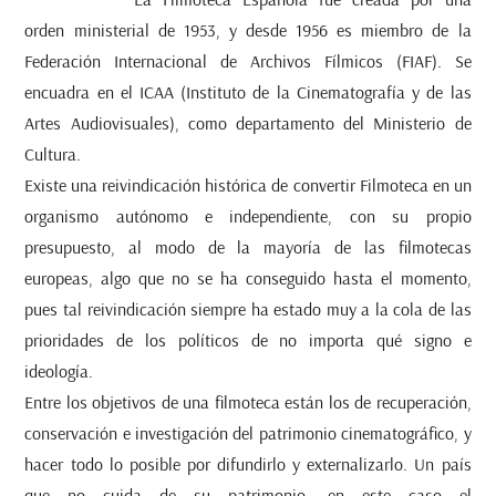
orden ministerial de 1953, y desde 1956 es miembro de la
Federación Internacional de Archivos Fílmicos (FIAF). Se
encuadra en el ICAA (Instituto de la Cinematografía y de las
Artes Audiovisuales), como departamento del Ministerio de
Cultura.
Existe una reivindicación histórica de convertir Filmoteca en un
organismo autónomo e independiente, con su propio
presupuesto, al modo de la mayoría de las filmotecas
europeas, algo que no se ha conseguido hasta el momento,
pues tal reivindicación siempre ha estado muy a la cola de las
prioridades de los políticos de no importa qué signo e
ideología.
Entre los objetivos de una filmoteca están los de recuperación,
conservación e investigación del patrimonio cinematográfico, y
hacer todo lo posible por difundirlo y externalizarlo. Un país
que no cuida de su patrimonio, en este caso el