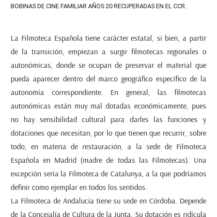
BOBINAS DE CINE FAMILIAR AÑOS 20 RECUPERADAS EN EL CCR.
La Filmoteca Española tiene carácter estatal, si bien, a partir
de la transición, empiezan a surgir filmotecas regionales o
autonómicas, donde se ocupan de preservar el material que
pueda aparecer dentro del marco geográfico específico de la
autonomía correspondiente. En general, las filmotecas
autonómicas están muy mal dotadas económicamente, pues
no hay sensibilidad cultural para darles las funciones y
dotaciones que necesitan, por lo que tienen que recurrir, sobre
todo, en materia de restauración, a la sede de Filmoteca
Española en Madrid (madre de todas las Filmotecas). Una
excepción sería la Filmoteca de Catalunya, a la que podríamos
definir como ejemplar en todos los sentidos.
La Filmoteca de Andalucía tiene su sede en Córdoba. Depende
de la Concejalía de Cultura de la Junta. Su dotación es ridícula