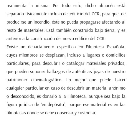
realimenta la misma. Por todo esto, dicho almacén está
separado físicamente incluso del edificio del CCR, para que, de
producirse un incendio, éste no pueda propagarse afectando al
resto de materiales. Está también construido bajo tierra, y es
anterior a la construcción del nuevo edificio del CCR.
Existe un departamento específico en Filmoteca Española,
cuyos miembros se desplazan, incluso a lugares o domicilios
particulares, para descubrir o catalogar materiales privados,
que pueden suponer hallazgos de auténticas joyas de nuestro
patrimonio cinematográfico. Lo mejor que puede hacer
cualquier particular en caso de descubrir un material anónimo
o desconocido, es donarlo a la Filmoteca, aunque sea bajo la
figura jurídica de “en depósito”, porque ese material es en las
filmotecas donde se debe conservar y custodiar.