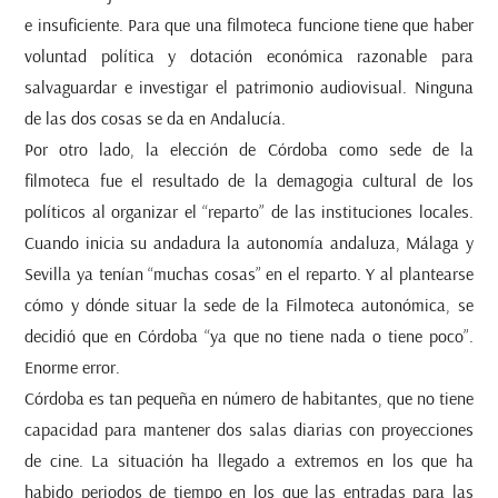
e insuficiente. Para que una filmoteca funcione tiene que haber
voluntad política y dotación económica razonable para
salvaguardar e investigar el patrimonio audiovisual. Ninguna
de las dos cosas se da en Andalucía.
Por otro lado, la elección de Córdoba como sede de la
filmoteca fue el resultado de la demagogia cultural de los
políticos al organizar el “reparto” de las instituciones locales.
Cuando inicia su andadura la autonomía andaluza, Málaga y
Sevilla ya tenían “muchas cosas” en el reparto. Y al plantearse
cómo y dónde situar la sede de la Filmoteca autonómica, se
decidió que en Córdoba “ya que no tiene nada o tiene poco”.
Enorme error.
Córdoba es tan pequeña en número de habitantes, que no tiene
capacidad para mantener dos salas diarias con proyecciones
de cine. La situación ha llegado a extremos en los que ha
habido periodos de tiempo en los que las entradas para las