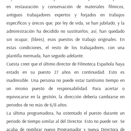
en restauración y conservación de materiales fílmicos,
antiguos trabajadores expertos y forjados en trabajos
específicos y únicos que, por ley de vida, se han jubilado, y la
administración ha decidido no sustituirlos; así, han quedado
sin ocupar, (libres), esos puestos de trabajo originales. En
estas condiciones, el resto de los trabajadores, con una
plantilla mermada, han seguido adelante.
Cuesta creer que el último director de Filmoteca Española haya
estado en su puesto 27 años en continuidad. Esto es
inadmisible. Una persona no puede estar tantísimo tiempo en
un mismo puesto de responsabilidad. Para acertar o
equivocarse en la gestión, la dirección debería cambiarse en
periodos de no más de 6/8 años.
La última programadora, ha ostentado el puesto durante un
periodo de tiempo similar al del Director. Esto no puede ser. Se
acaba de nombrar nuevo Programador y nueva Directora de