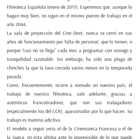
Filmoteca Española (enero de 2017). Esperemos que, aunque lo
hagan muy bien, no sigan en el mismo puesto de trabajo en el
año 2044.
La sala de proyección del Cine Doré, nunca se cerró en sus
años de funcionamiento por falta de personal, que lo tienen; o
porque “casi no se llega” cada mes a programar con sosiego y
tranquilidad razonable. Sin embargo, ha sido una plaga de
chinches la que la tuvo cerrada varios meses en la temporada
pasada.
Como, frecuentemente, ocurre a menudo en nuestro país, el
trabajo de nuestra filmoteca, sale adelante, gracias a
auténticos francotiradores, que son sus trabajadores
(especialmente los del CCR), apasionados por lo que hacen. Su
trabajo es materia adictiva.
El modelo a seguir sería el de la Cinemateca Francesa o el de
la Sueca; en esta última ante lo imprevisible de lo que puede