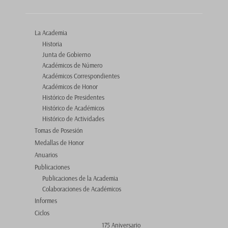
La Academia
Historia
Junta de Gobierno
Académicos de Número
Académicos Correspondientes
Académicos de Honor
Histórico de Presidentes
Histórico de Académicos
Histórico de Actividades
Tomas de Posesión
Medallas de Honor
Anuarios
Publicaciones
Publicaciones de la Academia
Colaboraciones de Académicos
Informes
Ciclos
175 Aniversario