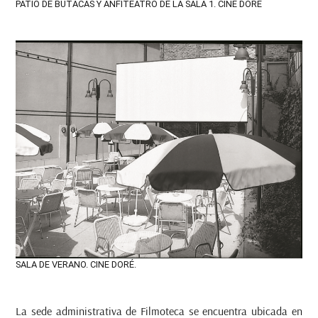
PATIO DE BUTACAS Y ANFITEATRO DE LA SALA 1. CINE DORÉ
SALA DE VERANO. CINE DORÉ.
La sede administrativa de Filmoteca se encuentra ubicada en