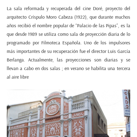
La sala reformada y recuperada del cine Doré, proyecto del
arquitecto Críspulo Moro Cabeza (1922), que durante muchos
años recibió el nombre popular de “Palacio de las Pipas”, es la
que desde 1989 se utiliza como sala de proyección diaria de lo
programado por Filmoteca Española. Uno de los impulsores
más importantes de su recuperación fue el director Luis García
Berlanga. Actualmente, las proyecciones son diarias y se
llevan a cabo en dos salas ; en verano se habilita una tercera
al aire libre