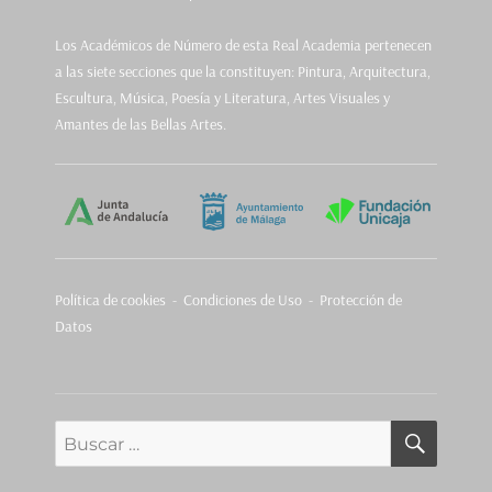
Los Académicos de Número de esta Real Academia pertenecen
a las siete secciones que la constituyen: Pintura, Arquitectura,
Escultura, Música, Poesía y Literatura, Artes Visuales y
Amantes de las Bellas Artes.
Política de cookies
-
Condiciones de Uso - Protección de
Datos
BUSCA
Buscar
por: