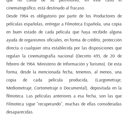
cinematográfico, está destinado al fracaso.
Desde 1964 es obligatorio por parte de los Productores de
películas españolas, entregar a Filmoteca Española, una copia
en buen estado de cada película que haya recibido alguna
ayuda de organismos oficiales, en forma de crédito, protección
directa o cualquier otra establecida por las disposiciones que
regulan la cinematografía nacional (Decreto 495, de 20 de
febrero de 1964. Ministerio de Información y Turismo). De esta
forma, desde la mencionada fecha, tenemos, al menos, una
copia de cada película producida, (Largometraje,
Mediometraje, Cortometraje o Documental), depositada en la
filmoteca. Las películas anteriores a esa fecha, son las que
Filmoteca sigue “recuperando”, muchas de ellas consideradas
desaparecidas.