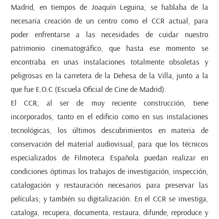
Madrid, en tiempos de Joaquín Leguina, se hablaba de la
necesaria creación de un centro como el CCR actual, para
poder enfrentarse a las necesidades de cuidar nuestro
patrimonio cinematográfico, que hasta ese momento se
encontraba en unas instalaciones totalmente obsoletas y
peligrosas en la carretera de la Dehesa de la Villa, junto a la
que fue E.O.C (Escuela Oficial de Cine de Madrid).
El CCR, al ser de muy reciente construcción, tiene
incorporados, tanto en el edificio como en sus instalaciones
tecnológicas, los últimos descubrimientos en materia de
conservación del material audiovisual, para que los técnicos
especializados de Filmoteca Española puedan realizar en
condiciones óptimas los trabajos de investigación, inspección,
catalogación y restauración necesarios para preservar las
películas; y también su digitalización. En el CCR se investiga,
cataloga, recupera, documenta, restaura, difunde, reproduce y