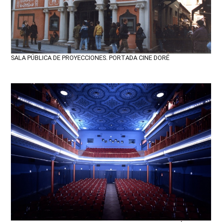
SALA PÚBLICA DE PROYECCIONES. PORTADA CINE DORÉ