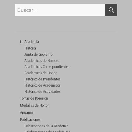
BUSCA
Buscar
por:
La Academia
Historia
Junta de Gobierno
Académicos de Número
Académicos Correspondientes
Académicos de Honor
Histórico de Presidentes
Histórico de Académicos
Histórico de Actividades
Tomas de Posesión
Medallas de Honor
Anuarios
Publicaciones
Publicaciones de la Academia