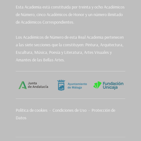
Esta Academia está constituida por treinta y ocho Académicos
de Número, cinco Académicos de Honor y un número ilimitado
de Académicos Correspondientes.
Los Académicos de Número de esta Real Academia pertenecen
a las siete secciones que la constituyen: Pintura, Arquitectura,
Escultura, Música, Poesía y Literatura, Artes Visuales y
Amantes de las Bellas Artes.
Política de cookies
-
Condiciones de Uso - Protección de
Datos