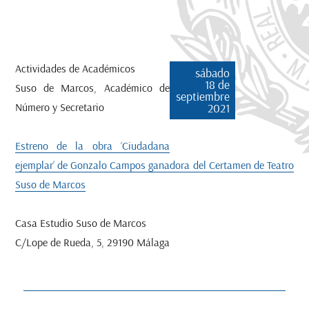
Actividades de Académicos
sábado
18 de
Suso de Marcos, Académico de
septiembre
Número y Secretario
2021
Estreno de la obra ‘Ciudadana
ejemplar’ de Gonzalo Campos ganadora del Certamen de Teatro
Suso de Marcos
Casa Estudio Suso de Marcos
C/Lope de Rueda, 5, 29190 Málaga
Navegación