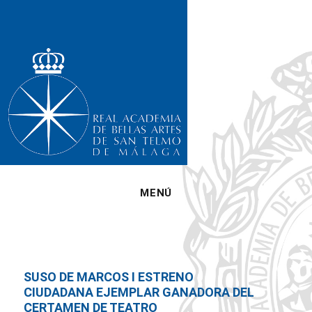
MENÚ
SUSO DE MARCOS I ESTRENO
CIUDADANA EJEMPLAR GANADORA DEL
CERTAMEN DE TEATRO