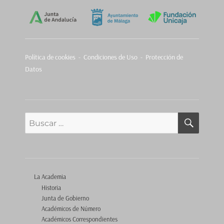
Política de cookies
-
Condiciones de Uso - Protección de
Datos
BUSCA
Buscar
por:
La Academia
Historia
Junta de Gobierno
Académicos de Número
Académicos Correspondientes