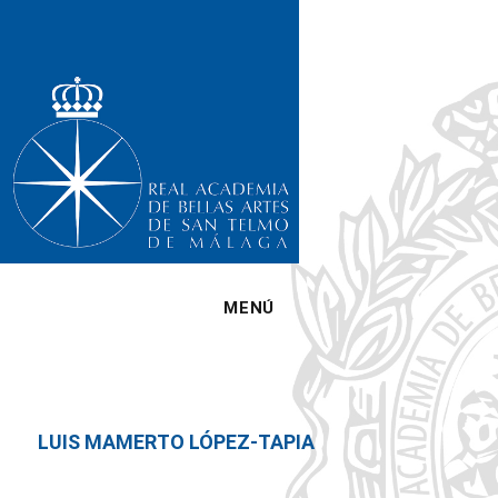
MENÚ
LUIS MAMERTO LÓPEZ-TAPIA