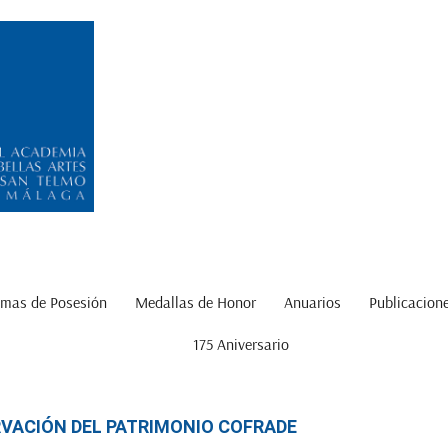
mas de Posesión
Medallas de Honor
Anuarios
Publicacion
175 Aniversario
VACIÓN DEL PATRIMONIO COFRADE