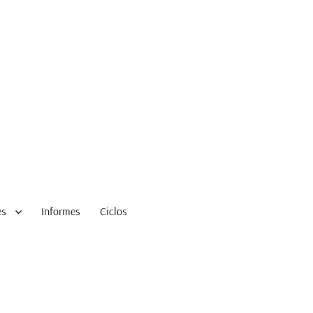
es
Informes
Ciclos