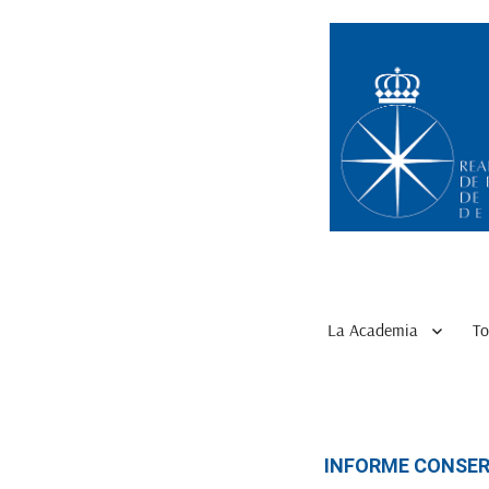
La Academia
To
INFORME CONSER