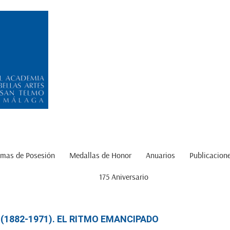
mas de Posesión
Medallas de Honor
Anuarios
Publicacion
175 Aniversario
 (1882-1971). EL RITMO EMANCIPADO