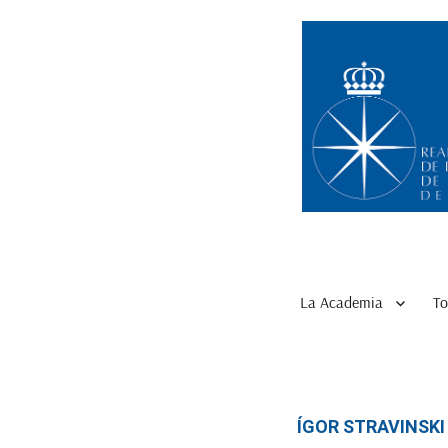
La Academia
To
ÍGOR STRAVINSKI