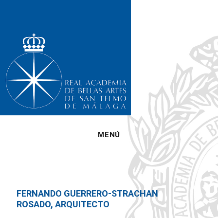
MENÚ
FERNANDO GUERRERO-STRACHAN
ROSADO, ARQUITECTO