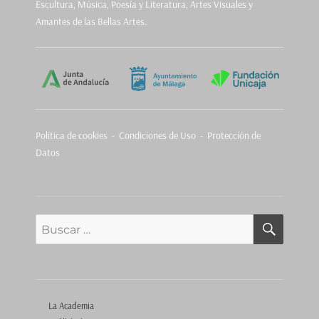
Escultura, Música, Poesía y Literatura, Artes Visuales y
Amantes de las Bellas Artes.
Política de cookies
-
Condiciones de Uso - Protección de
Datos
BUSCA
Buscar
por:
La Academia