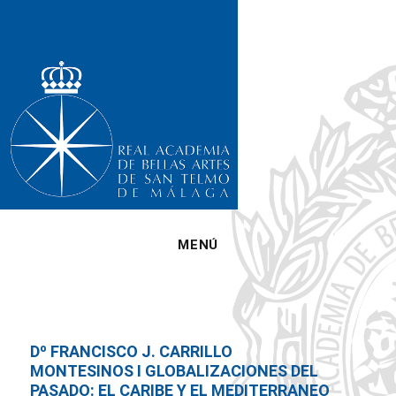
MENÚ
Dº FRANCISCO J. CARRILLO
MONTESINOS I GLOBALIZACIONES DEL
PASADO: EL CARIBE Y EL MEDITERRANEO