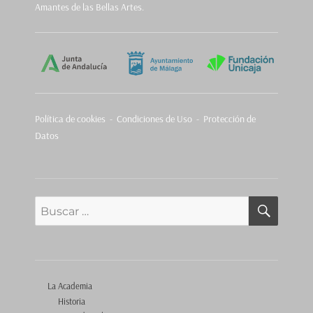
Amantes de las Bellas Artes.
Política de cookies
-
Condiciones de Uso - Protección de
Datos
BUSCA
Buscar
por:
La Academia
Historia