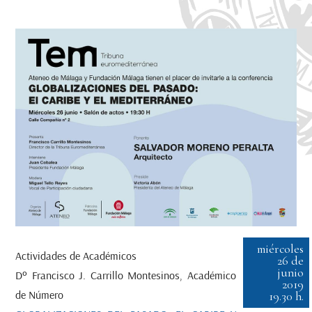
miércoles
Actividades de Académicos
26 de
junio
Dº Francisco J. Carrillo Montesinos, Académico
2019
de Número
19.30 h.