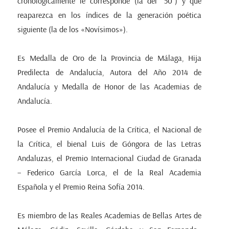
cronológicamente le corresponde (la del “50”) y que
reaparezca en los índices de la generación poética
siguiente (la de los «Novísimos»).
Es Medalla de Oro de la Provincia de Málaga, Hija
Predilecta de Andalucía, Autora del Año 2014 de
Andalucía y Medalla de Honor de las Academias de
Andalucía.
Posee el Premio Andalucía de la Crítica, el Nacional de
la Crítica, el bienal Luis de Góngora de las Letras
Andaluzas, el Premio Internacional Ciudad de Granada
– Federico García Lorca, el de la Real Academia
Española y el Premio Reina Sofía 2014.
Es miembro de las Reales Academias de Bellas Artes de