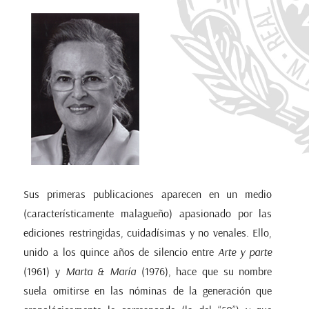
Sus primeras publicaciones aparecen en un medio
(característicamente malagueño) apasionado por las
ediciones restringidas, cuidadísimas y no venales. Ello,
unido a los quince años de silencio entre
Arte y parte
(1961) y
Marta & María
(1976), hace que su nombre
suela omitirse en las nóminas de la generación que