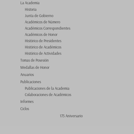
La Academia
Historia
Junta de Gobierno
Académicos de Número
Académicos Correspondientes
Académicos de Honor
Histórico de Presidentes
Histórico de Académicos
Histórico de Actividades
Tomas de Posesión
Medallas de Honor
Anuarios
Publicaciones
Publicaciones de la Academia
Colaboraciones de Académicos
Informes
Ciclos
175 Aniversario