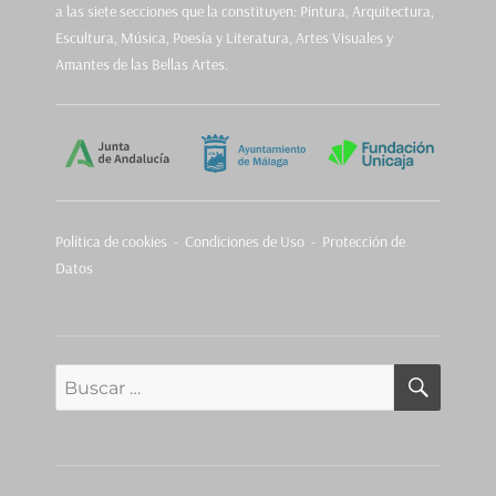
a las siete secciones que la constituyen: Pintura, Arquitectura,
Escultura, Música, Poesía y Literatura, Artes Visuales y
Amantes de las Bellas Artes.
Política de cookies
-
Condiciones de Uso - Protección de
Datos
BUSCA
Buscar
por: